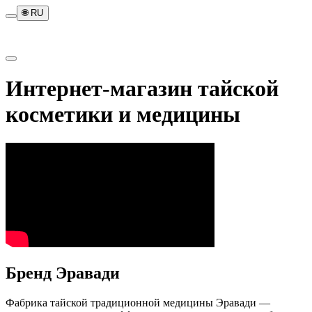
🌐
RU
Интернет-магазин тайской
косметики и медицины
Бренд Эравади
Фабрика тайской традиционной медицины Эравади —