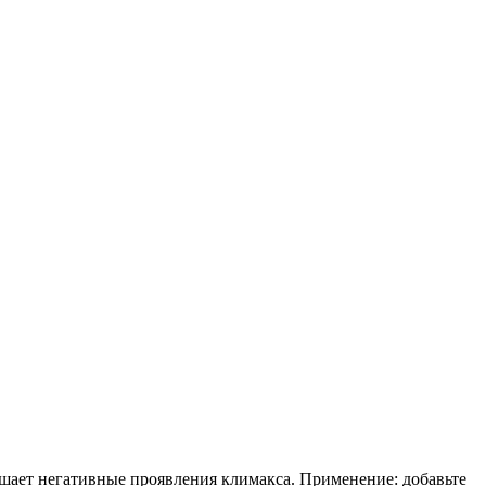
ньшает негативные проявления климакса. Применение: добавьте