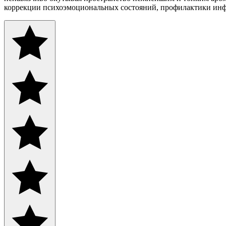
коррекции психоэмоциональных состояний, профилактики ин