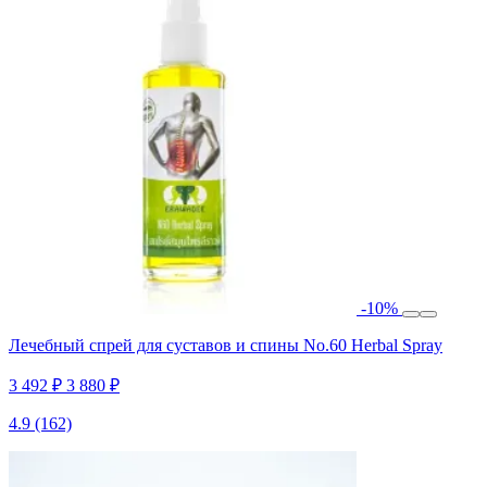
-10%
Лечебный спрей для суставов и спины No.60 Herbal Spray
3 492 ₽
3 880 ₽
4.9
(162)