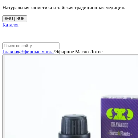
Натуральная косметика и тайская традиционная медицина
🌐
RU | RUB
Каталог
Главная
/
Эфирные масла
/
Эфирное Масло Лотос