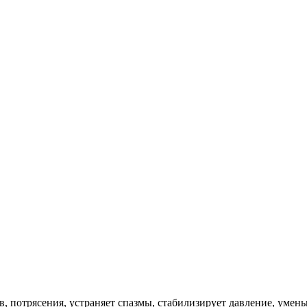
ев, потрясения, устраняет спазмы, стабилизирует давление, уме