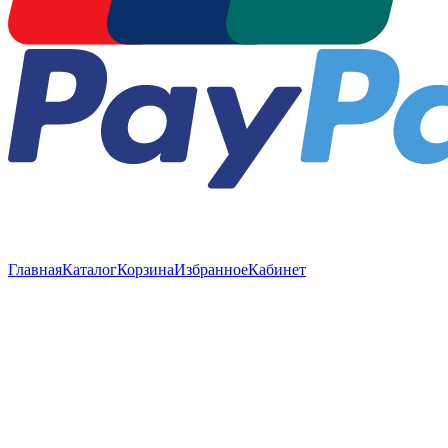
Главная
Каталог
Корзина
Избранное
Кабинет