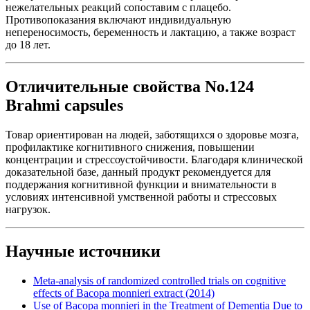
нежелательных реакций сопоставим с плацебо.
Противопоказания включают индивидуальную
непереносимость, беременность и лактацию, а также возраст
до 18 лет.
Отличительные свойства No.124
Brahmi capsules
Товар ориентирован на людей, заботящихся о здоровье мозга,
профилактике когнитивного снижения, повышении
концентрации и стрессоустойчивости. Благодаря клинической
доказательной базе, данный продукт рекомендуется для
поддержания когнитивной функции и внимательности в
условиях интенсивной умственной работы и стрессовых
нагрузок.
Научные источники
Meta-analysis of randomized controlled trials on cognitive
effects of Bacopa monnieri extract (2014)
Use of Bacopa monnieri in the Treatment of Dementia Due to