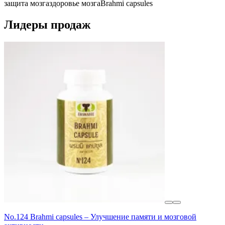
защита мозга
здоровье мозга
Brahmi capsules
Лидеры продаж
No.124 Brahmi capsules – Улучшение памяти и мозговой