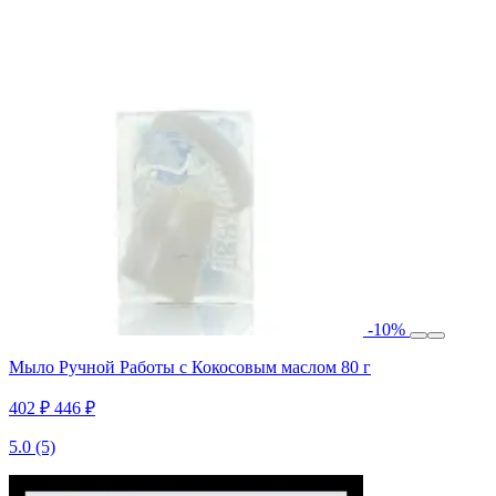
-10%
Мыло Ручной Работы с Кокосовым маслом 80 г
402 ₽
446 ₽
5.0
(5)