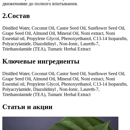
движениями до полного впитывания.
2.Состав
Distilled Water, Coconut Oil, Castor Seed Oil, Sunflower Seed Oil,
Grape Seed Oil, Almond Oil, Mineral Oil, Noni extract, Noni
Essential oil, Propylene Glycol, Phenoxyethanol, C13-14 Isoparafin,
Polyacrylamide, Diazolidinyl , Non-Ionic, Laureth-7,
Triethanolamide (TEA), Tumaric Herbal Extract
Ключевые ингредиенты
Distilled Water, Coconut Oil, Castor Seed Oil, Sunflower Seed Oil,
Grape Seed Oil, Almond Oil, Mineral Oil, Noni extract, Noni
Essential oil, Propylene Glycol, Phenoxyethanol, C13-14 Isoparafin,
Polyacrylamide, Diazolidinyl , Non-Ionic, Laureth-7,
Triethanolamide (TEA), Tumaric Herbal Extract
Статьи и акции