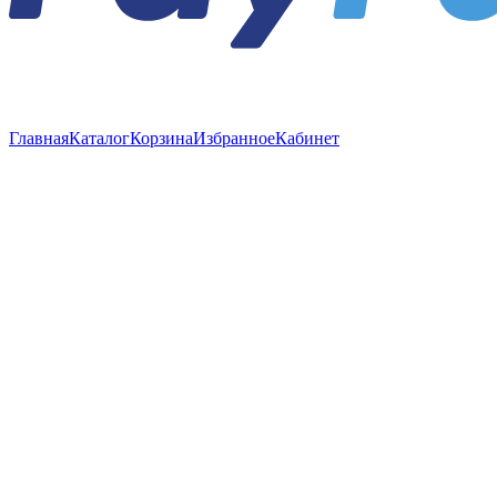
Главная
Каталог
Корзина
Избранное
Кабинет