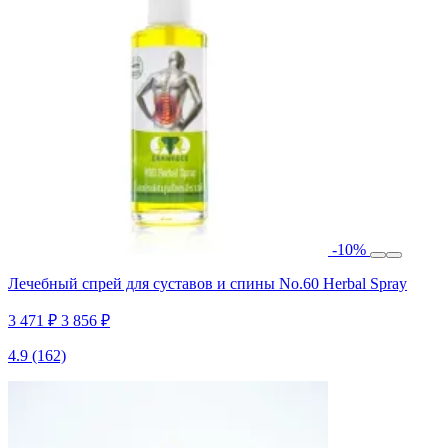
-10%
Лечебный спрей для суставов и спины No.60 Herbal Spray
3 471 ₽
3 856 ₽
4.9
(162)