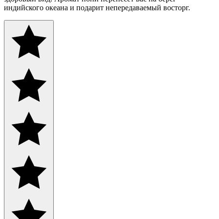
индийского океана и подарит непередаваемый восторг.