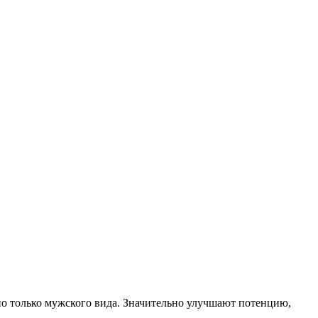
о только мужского вида. Значительно улучшают потенцию,