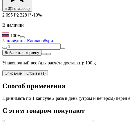
5.0
(1 отзывов)
2 095 ₽
2 328 ₽
-10%
В наличии
100+
Заповедник Канчанабури
Добавить в корзину
Упаковочный вес (для расчёта доставки): 100 g
Описание
Отзывы (1)
Способ применения
Принимать по 1 капсуле 2 раза в день (утром и вечером) перед 
С этим товаром покупают