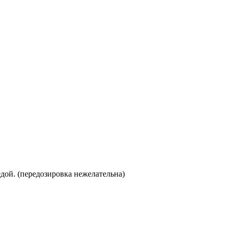
едой. (передозировка нежелательна)