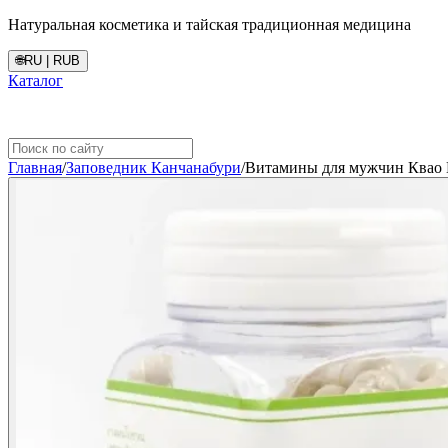
Натуральная косметика и тайская традиционная медицина
🌐
RU | RUB
Каталог
Главная
/
Заповедник Канчанабури
/
Витамины для мужчин Квао 