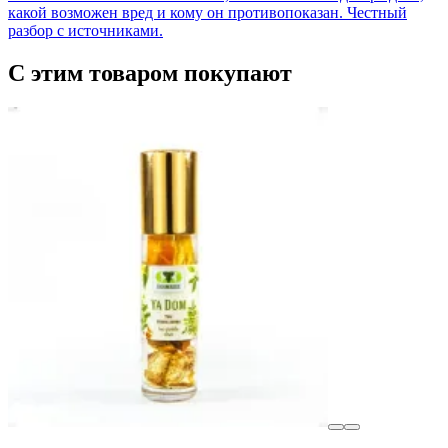
какой возможен вред и кому он противопоказан. Честный
разбор с источниками.
С этим товаром покупают