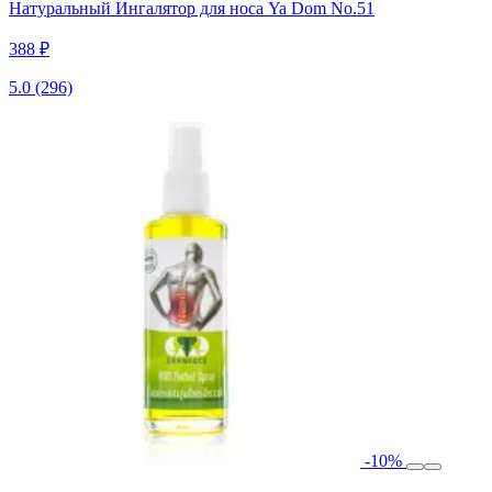
Натуральный Ингалятор для носа Ya Dom No.51
388 ₽
5.0
(296)
-10%