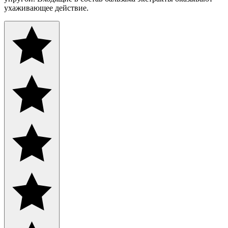
ухаживающее действие.