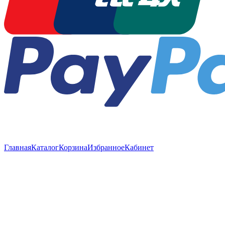
Главная
Каталог
Корзина
Избранное
Кабинет