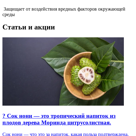
Защищает от воздействия вредных факторов окружающей
среды
Статьи и акции
? Сок нони — это тропический напиток из
плодов дерева Моринда цитрусолистная.
Сок нони — что это за напиток, какая польза подтверждена,