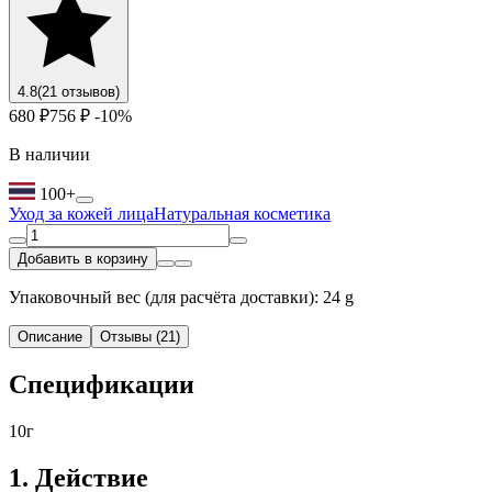
4.8
(21 отзывов)
680 ₽
756 ₽
-10%
В наличии
100+
Уход за кожей лица
Натуральная косметика
Добавить в корзину
Упаковочный вес (для расчёта доставки): 24 g
Описание
Отзывы (21)
Cпецификации
10г
1. Действие