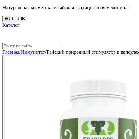
Натуральная косметика и тайская традиционная медицина
🌐
RU | RUB
Каталог
Главная
/
Иммунитет
/
Тайский природный стимулятор в капсулах