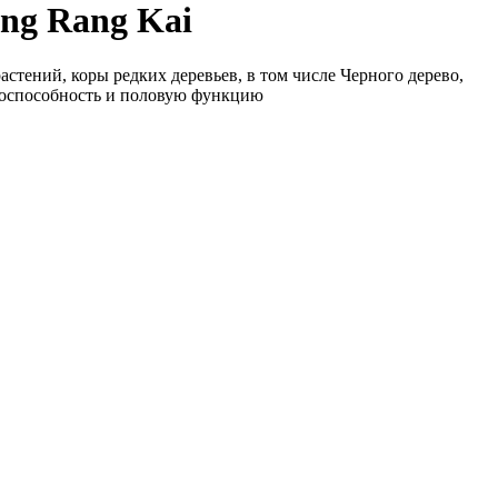
ng Rang Kai
тений, коры редких деревьев, в том числе Черного дерево,
тоспособность и половую функцию