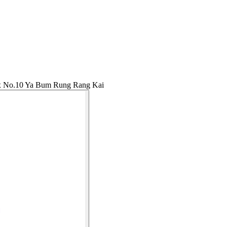
 No.10 Ya Bum Rung Rang Kai