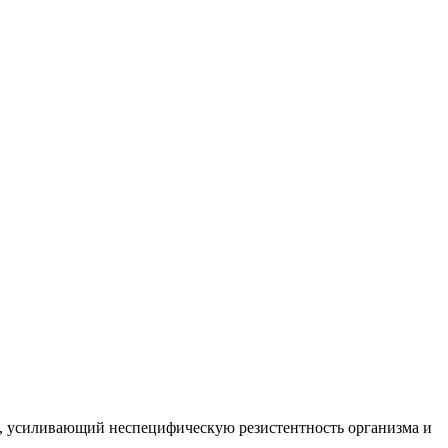
р, усиливающий неспецифическую резистентность организма и