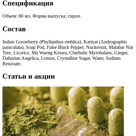
Спецификация
Объем: 80 мл. Форма выпуска: сироп.
Состав
Indian Gooseberry (Phyllanthus emblica), Kariyat (Andrographis
paniculata), Soap Pod, False Black Pepper, Nuckernut, Malabar Nut
Tree, Licorice, Ma Waeng Kiruea, Chiebulic Myrobalans, Ginger,
Dahurian Angelica, Lemon, Crystalline Sugar, Water, Sodium
Benzoate.
Статьи и акции