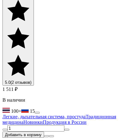
5.0
(2 отзывов)
1 511 ₽
В наличии
100+
15
Легкие, дыхательная система, простуда
Традиционная
медицина
Новинки
Продукция в России
Добавить в корзину