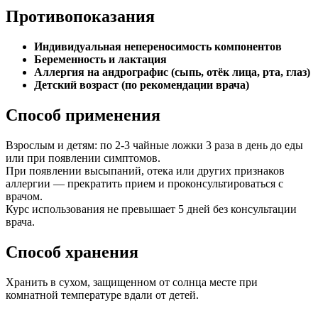
Противопоказания
Индивидуальная непереносимость компонентов
Беременность и лактация
Аллергия на андрографис (сыпь, отёк лица, рта, глаз)
Детский возраст (по рекомендации врача)
Способ применения
Взрослым и детям: по 2-3 чайные ложки 3 раза в день до еды
или при появлении симптомов.
При появлении высыпаний, отека или других признаков
аллергии — прекратить прием и проконсультироваться с
врачом.
Курс использования не превышает 5 дней без консультации
врача.
Способ хранения
Хранить в сухом, защищенном от солнца месте при
комнатной температуре вдали от детей.