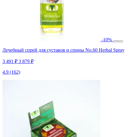
-10%
Лечебный спрей для суставов и спины No.60 Herbal Spray
3 491 ₽
3 879 ₽
4.9
(162)