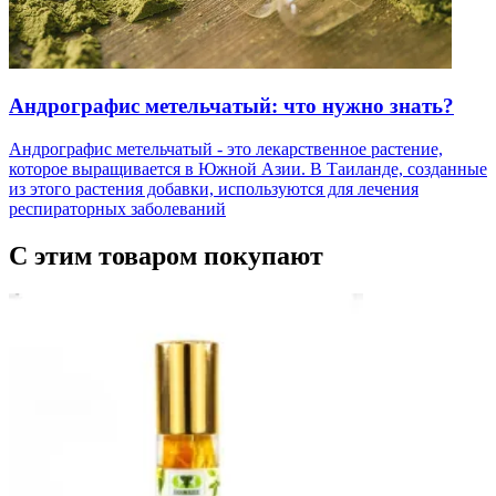
Андрографис метельчатый: что нужно знать?
Андрографис метельчатый - это лекарственное растение,
которое выращивается в Южной Азии. В Таиланде, созданные
из этого растения добавки, используются для лечения
респираторных заболеваний
С этим товаром покупают