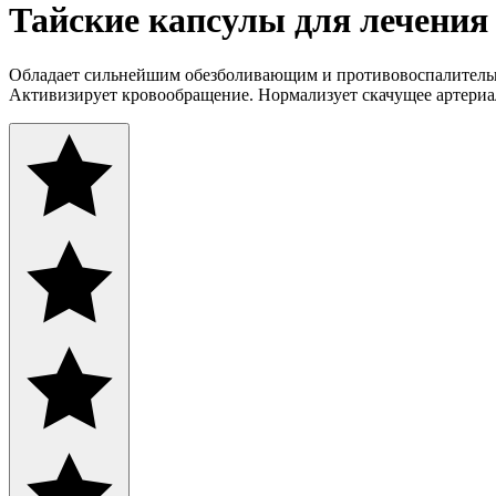
Тайские капсулы для лечения 
Обладает сильнейшим обезболивающим и противовоспалительн
Активизирует кровообращение. Нормализует скачущее артериал