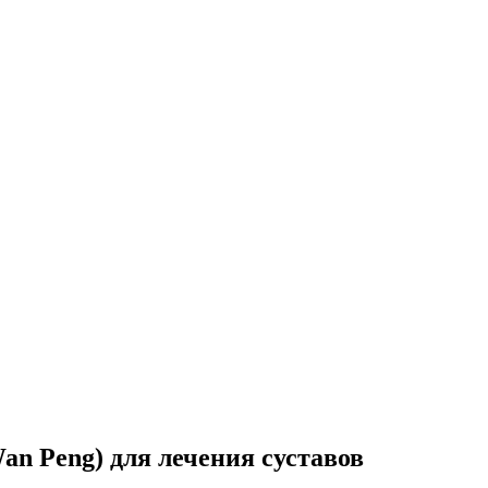
an Peng) для лечения суставов