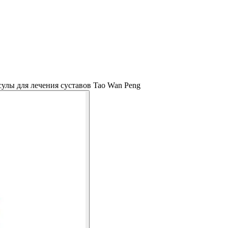
сулы для лечения суставов Tao Wan Peng