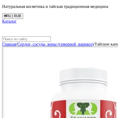
Натуральная косметика и тайская традиционная медицина
🌐
RU | RUB
Каталог
Главная
/
Сердце, сосуды, вены (геморрой, варикоз)
/
Тайские кап