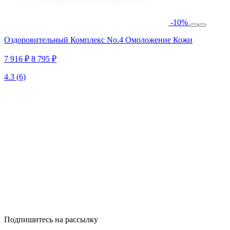
-10%
Оздоровительный Комплекс No.4 Омоложение Кожи
7 916 ₽
8 795 ₽
4.3
(6)
Подпишитесь на рассылку