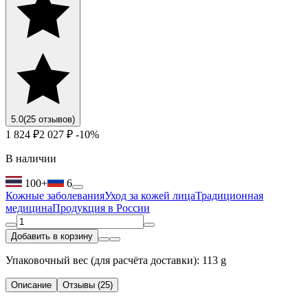
5.0
(25 отзывов)
1 824 ₽
2 027 ₽
-10%
В наличии
100+
6
Кожные заболевания
Уход за кожей лица
Традиционная
медицина
Продукция в России
Добавить в корзину
Упаковочный вес (для расчёта доставки): 113 g
Описание
Отзывы (25)