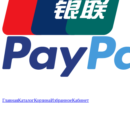
Главная
Каталог
Корзина
Избранное
Кабинет