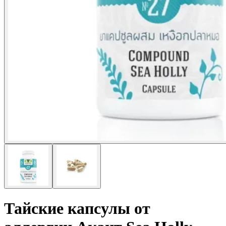
Тайские капсулы от