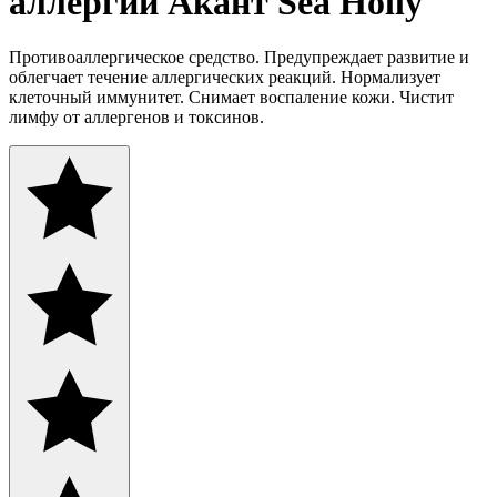
аллергии Акант Sea Holly
Противоаллергическое средство. Предупреждает развитие и
облегчает течение аллергических реакций. Нормализует
клеточный иммунитет. Снимает воспаление кожи. Чистит
лимфу от аллергенов и токсинов.