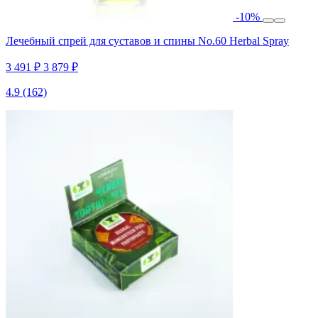
-10%
Лечебный спрей для суставов и спины No.60 Herbal Spray
3 491 ₽
3 879 ₽
4.9
(162)