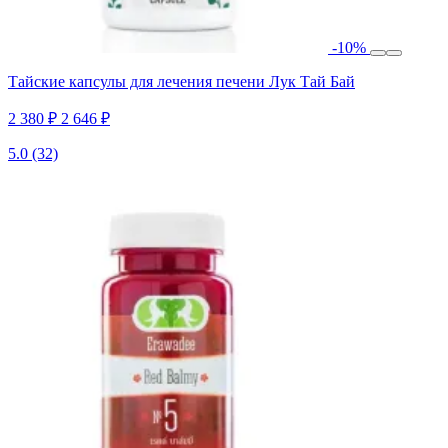
-10%
Тайские капсулы для лечения печени Лук Тай Бай
2 380 ₽
2 646 ₽
5.0
(32)