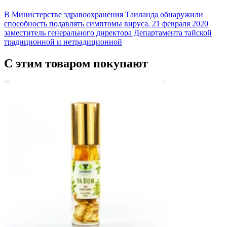
В Министерстве здравоохранения Таиланда обнаружили
способность подавлять симптомы вируса. 21 февраля 2020
заместитель генерального директора Департамента тайской
традиционной и нетрадиционной
С этим товаром покупают