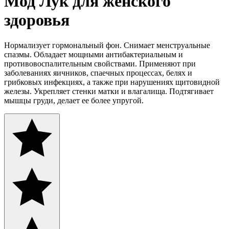
Мод Лук для женского
здоровья
Нормализует гормональный фон. Снимает менструальные
спазмы. Обладает мощными антибактериальным и
противовоспалительным свойствами. Применяют при
заболеваниях яичников, спаечных процессах, белях и
грибковых инфекциях, а также при нарушениях щитовидной
железы. Укрепляет стенки матки и влагалища. Подтягивает
мышцы груди, делает ее более упругой.