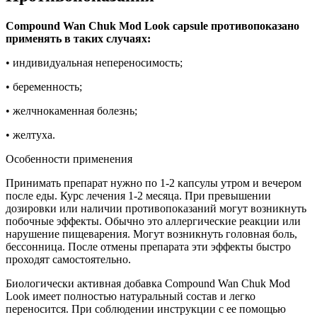
Compound Wan Chuk Mod Look capsule противопоказано
применять в таких случаях:
• индивидуальная непереносимость;
• беременность;
• желчнокаменная болезнь;
• желтуха.
Особенности применения
Принимать препарат нужно по 1-2 капсулы утром и вечером
после еды. Курс лечения 1-2 месяца. При превышении
дозировки или наличии противопоказаний могут возникнуть
побочные эффекты. Обычно это аллергические реакции или
нарушение пищеварения. Могут возникнуть головная боль,
бессонница. После отмены препарата эти эффекты быстро
проходят самостоятельно.
Биологически активная добавка Compound Wan Chuk Mod
Look имеет полностью натуральный состав и легко
переносится. При соблюдении инструкции с ее помощью