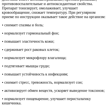
противовоспалительные и антиоксидантные свойства.
Препарат тонизирует, омолаживает, улучшает
кровообращение, снижает температуру. При регулярном
приеме по инструкции оказывает такое действие на организм:
• снимает спазмы и боль;
• нормализует гормональный фон;
• повышает эластичность кожи;
• сдерживает рост раковых клеток;
• нормализует микрофлору влагалища;
• подтягивает мышцы груди;
• повышает устойчивость к инфекциям;
• снимает стресс, тревожность, нормализует сон;
• активизирует обмен веществ, ускоряет выведение токсинов;
• нормализует пищеварение, улучшает перистальтику
кишечника.