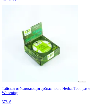
Тайская отбеливающая зубная паста Herbal Toothpaste
Whitening
378 ₽