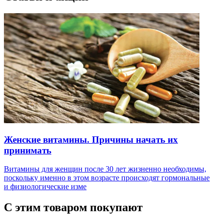
Женские витамины. Причины начать их
принимать
Витамины для женщин после 30 лет жизненно необходимы,
поскольку именно в этом возрасте происходят гормональные
и физиологические изме
С этим товаром покупают