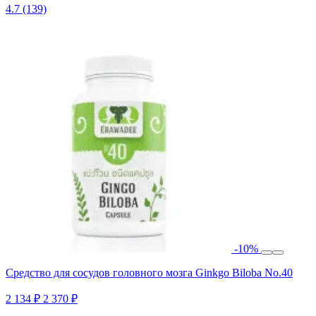
4.7
(139)
-10%
Средство для сосудов головного мозга Ginkgo Biloba No.40
2 134 ₽
2 370 ₽