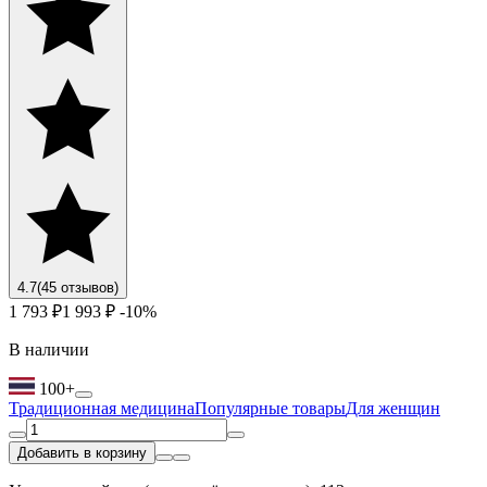
4.7
(45 отзывов)
1 793 ₽
1 993 ₽
-10%
В наличии
100+
Традиционная медицина
Популярные товары
Для женщин
Добавить в корзину