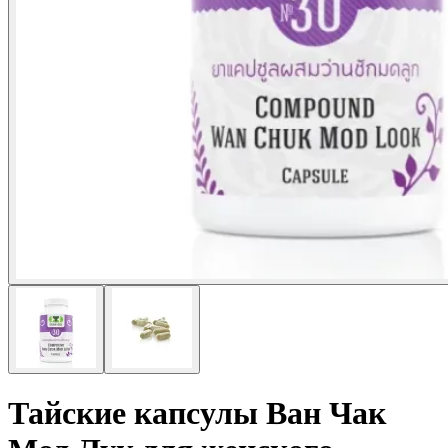
Тайские капсулы Ван Чак