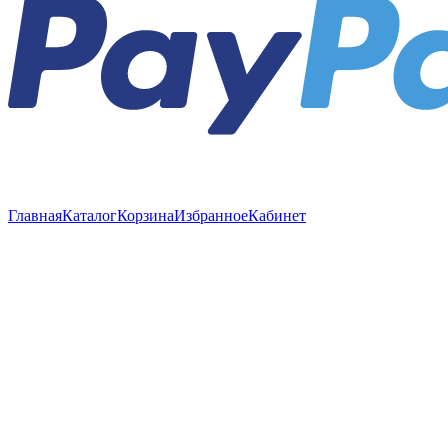
Главная
Каталог
Корзина
Избранное
Кабинет