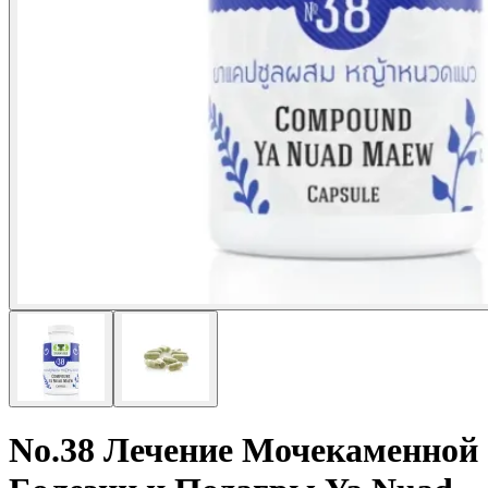
No.38 Лечение Мочекаменной