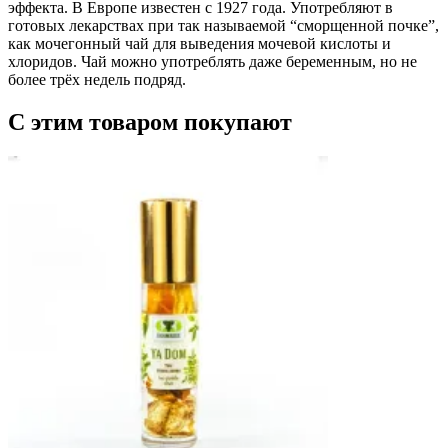
эффекта. В Европе известен с 1927 года. Употребляют в
готовых лекарствах при так называемой “сморщенной почке”,
как мочегонный чай для выведения мочевой кислоты и
хлоридов. Чай можно употреблять даже беременным, но не
более трёх недель подряд.
С этим товаром покупают