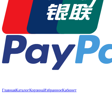
Главная
Каталог
Корзина
Избранное
Кабинет