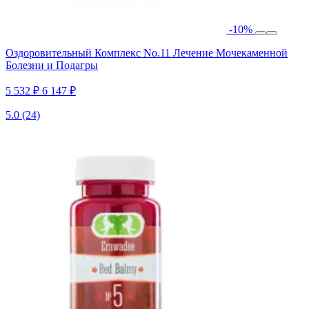
-10%
Оздоровительный Комплекс No.11 Лечение Мочекаменной
Болезни и Подагры
5 532 ₽
6 147 ₽
5.0
(24)