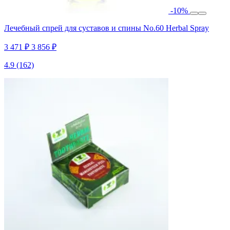
-10%
Лечебный спрей для суставов и спины No.60 Herbal Spray
3 471 ₽
3 856 ₽
4.9
(162)