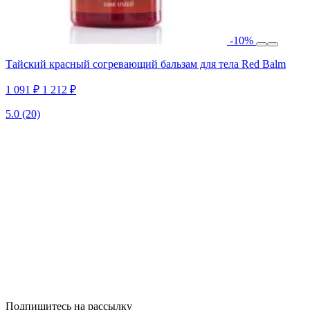
-10%
Тайский красный согревающий бальзам для тела Red Balm
1 091 ₽
1 212 ₽
5.0
(20)
Подпишитесь на рассылку