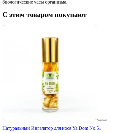
биологические часы организма.
С этим товаром покупают
Натуральный Ингалятор для носа Ya Dom No.51