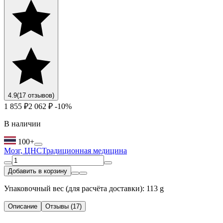
4.9
(17 отзывов)
1 855 ₽
2 062 ₽
-10%
В наличии
100+
Мозг, ЦНС
Традиционная медицина
Добавить в корзину
Упаковочный вес (для расчёта доставки): 113 g
Описание
Отзывы (17)