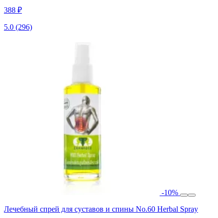
388 ₽
5.0
(296)
-10%
Лечебный спрей для суставов и спины No.60 Herbal Spray