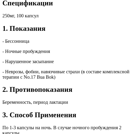
Спецификации
250мг, 100 капсул
1. Показания
- Бессонница
- Ночные пробуждения
- Нарушенное засыпание
- Неврозы, фобии, навязчивые страхи (в составе комплексной
терапии с No.17 Bua Bok)
2. Противопоказания
Беременность, период лактации
3. Способ Применения
По 1-3 капсулы на ночь. В случае ночного пробуждения 2
капсулы.