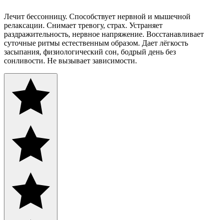
Лечит бессонницу. Способствует нервной и мышечной
релаксации. Снимает тревогу, страх. Устраняет
раздражительность, нервное напряжение. Восстанавливает
суточные ритмы естественным образом. Дает лёгкость
засыпания, физиологический сон, бодрый день без
сонливости. Не вызывает зависимости.