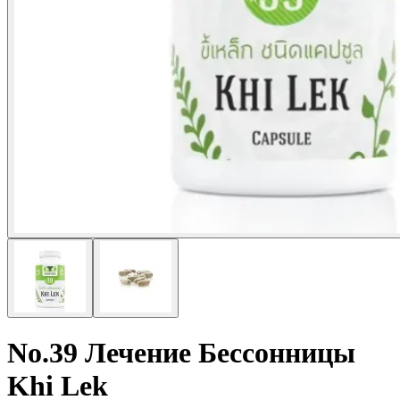
No.39 Лечение Бессонницы
Khi Lek