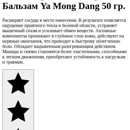
Бальзам Ya Mong Dang 50 гр.
Расширяет сосуды в месте нанесения. В результате появляется
ощущение приятного тепла в болевой области, устраняет
мышечный спазм и усиливает обмен веществ. Активные
компоненты проникают в глубокие слои кожи, действуют на
нервные окончания, что приводит к быстрому облегчению
боли. Обладает выраженным разогревающим действием.
Мышцы и связки становятся более эластичными, способными
к легким движениям, приобретают устойчивость к нагрузкам
и травмам.