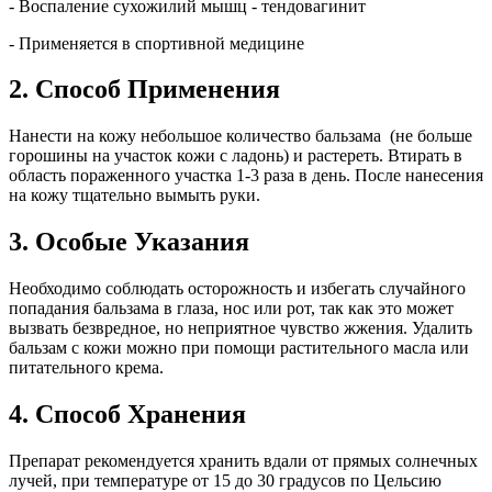
- Воспаление сухожилий мышц - тендовагинит
- Применяется в спортивной медицине
2. Способ Применения
Нанести на кожу небольшое количество бальзама (не больше
горошины на участок кожи с ладонь) и растереть. Втирать в
область пораженного участка 1-3 раза в день. После нанесения
на кожу тщательно вымыть руки.
3. Особые Указания
Необходимо соблюдать осторожность и избегать случайного
попадания бальзама в глаза, нос или рот, так как это может
вызвать безвредное, но неприятное чувство жжения. Удалить
бальзам с кожи можно при помощи растительного масла или
питательного крема.
4. Способ Хранения
Препарат рекомендуется хранить вдали от прямых солнечных
лучей, при температуре от 15 до 30 градусов по Цельсию