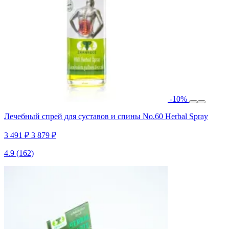
-10%
Лечебный спрей для суставов и спины No.60 Herbal Spray
3 491 ₽
3 879 ₽
4.9
(162)