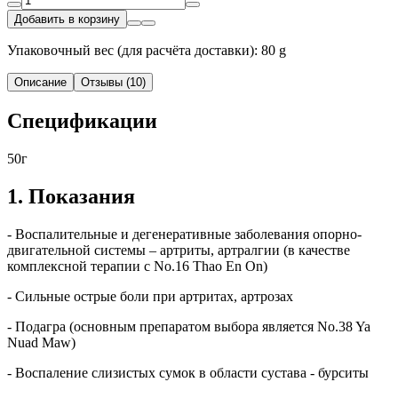
Добавить в корзину
Упаковочный вес (для расчёта доставки): 80 g
Описание
Отзывы (10)
Спецификации
50г
1. Показания
- Воспалительные и дегенеративные заболевания опорно-
двигательной системы – артриты, артралгии (в качестве
комплексной терапии с No.16 Thao En On)
- Сильные острые боли при артритах, артрозах
- Подагра (основным препаратом выбора является No.38 Ya
Nuad Maw)
- Воспаление слизистых сумок в области сустава - бурситы