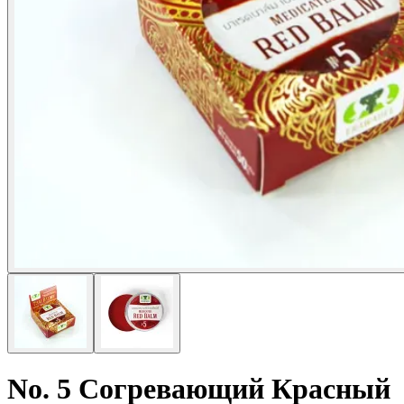
No. 5 Согревающий Красный