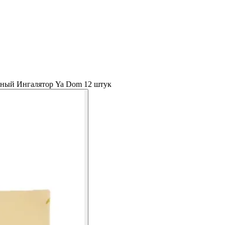
ьный Ингалятор Ya Dom 12 штук