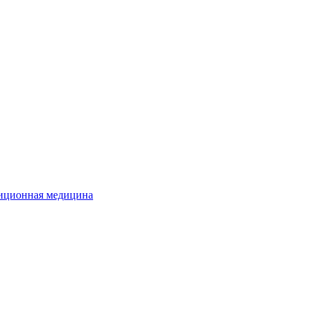
иционная медицина