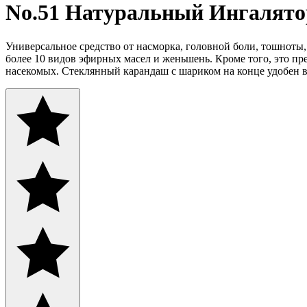
No.51 Натуральный Ингалято
Универсальное средство от насморка, головной боли, тошноты,
более 10 видов эфирных масел и женьшень. Кроме того, это пре
насекомых. Стеклянный карандаш с шариком на конце удобен в