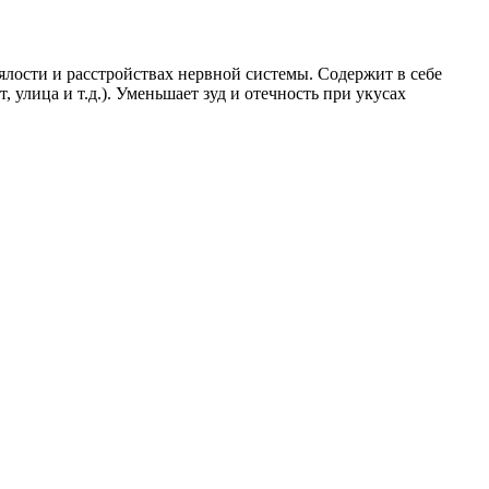
ялости и расстройствах нервной системы. Содержит в себе
 улица и т.д.). Уменьшает зуд и отечность при укусах