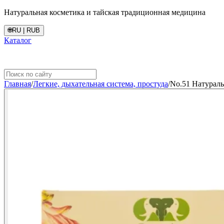
Натуральная косметика и тайская традиционная медицина
🌐
RU | RUB
Каталог
Главная
/
Легкие, дыхательная система, простуда
/
No.51 Натурал