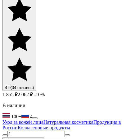
4.9
(34 отзывов)
1 855 ₽
2 062 ₽
-10%
В наличии
100+
4
Уход за кожей лица
Натуральная косметика
Продукция в
России
Коллагеновые продукты