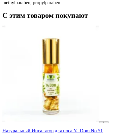
methylparaben, propylparaben
С этим товаром покупают
Натуральный Ингалятор для носа Ya Dom No.51