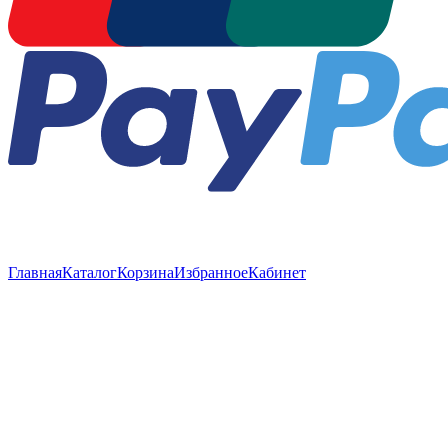
Главная
Каталог
Корзина
Избранное
Кабинет