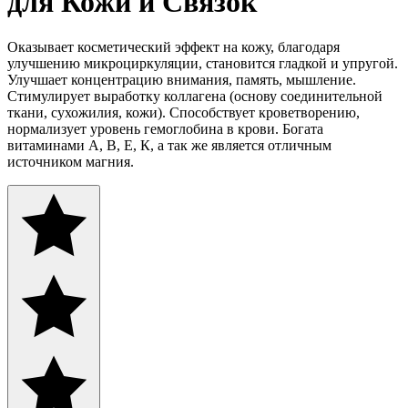
для Кожи и Связок
Оказывает косметический эффект на кожу, благодаря
улучшению микроциркуляции, становится гладкой и упругой.
Улучшает концентрацию внимания, память, мышление.
Стимулирует выработку коллагена (основу соединительной
ткани, сухожилия, кожи). Способствует кроветворению,
нормализует уровень гемоглобина в крови. Богата
витаминами А, В, Е, К, а так же является отличным
источником магния.