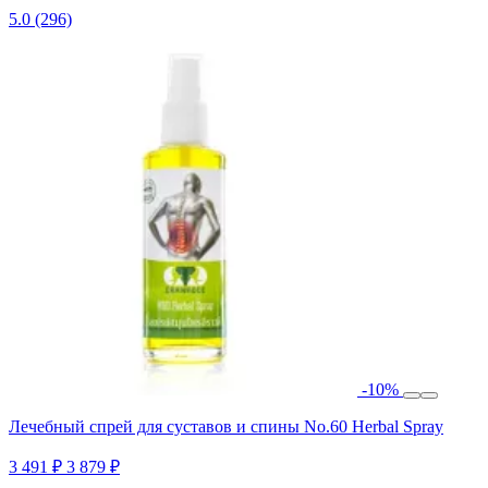
5.0
(296)
-10%
Лечебный спрей для суставов и спины No.60 Herbal Spray
3 491 ₽
3 879 ₽