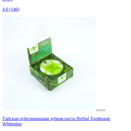
4.6
(146)
Тайская отбеливающая зубная паста Herbal Toothpaste
Whitening