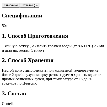
Описание
Отзывы (5)
Cпецификации
50г
1. Способ Приготовления
1 чайную ложку (5г) залить горячей водой (t= 80-90 °C) 250мл.
и дать настояться 5 минут
2. Способ Хранения
Настой допустимо держать при комнатной температуре не
более 2 дней, сухую заварку рекомендуется хранить вдали от
прямых солнечных лучей, при температуре от 15 до 30
градусов по Цельсию
3. Состав
Centella