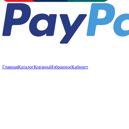
Главная
Каталог
Корзина
Избранное
Кабинет