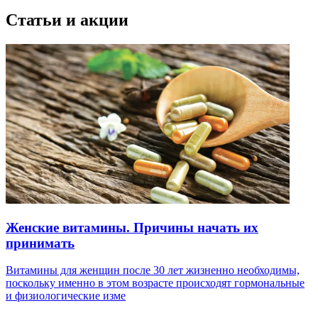
Статьи и акции
Женские витамины. Причины начать их
принимать
Витамины для женщин после 30 лет жизненно необходимы,
поскольку именно в этом возрасте происходят гормональные
и физиологические изме