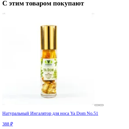
С этим товаром покупают
Натуральный Ингалятор для носа Ya Dom No.51
388 ₽