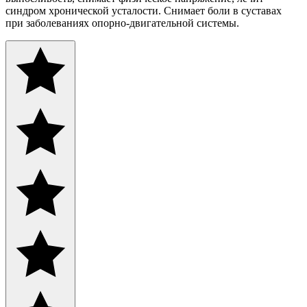
синдром хронической усталости. Снимает боли в суставах
при заболеваниях опорно-двигательной системы.