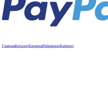
Главная
Каталог
Корзина
Избранное
Кабинет