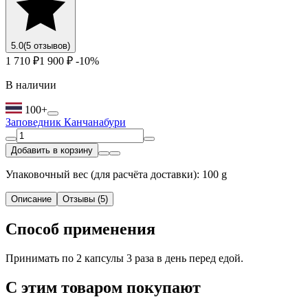
5.0
(5 отзывов)
1 710 ₽
1 900 ₽
-10%
В наличии
100+
Заповедник Канчанабури
Добавить в корзину
Упаковочный вес (для расчёта доставки): 100 g
Описание
Отзывы (5)
Способ применения
Принимать по 2 капсулы 3 раза в день перед едой.
С этим товаром покупают