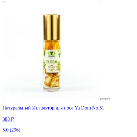
Натуральный Ингалятор для носа Ya Dom No.51
388 ₽
5.0
(296)