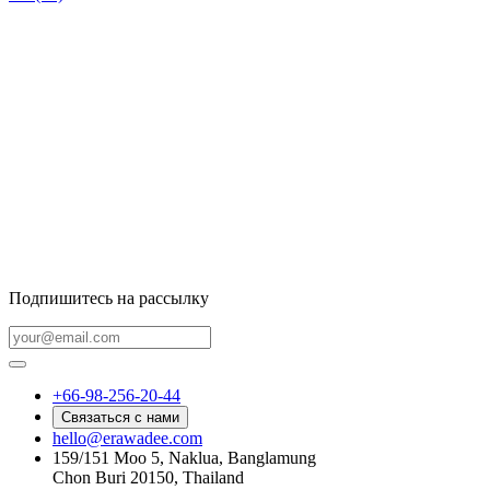
Подпишитесь на рассылку
+66-98-256-20-44
Связаться с нами
hello@erawadee.com
159/151 Moo 5, Naklua, Banglamung
Chon Buri 20150, Thailand