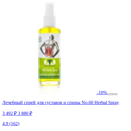
-10%
Лечебный спрей для суставов и спины No.60 Herbal Spray
3 492 ₽
3 880 ₽
4.9
(162)