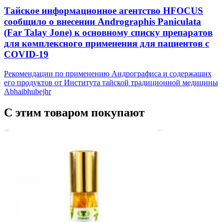
Тайское информационное агентство HFOCUS
сообщило о внесении Andrographis Paniculata
(Far Talay Jone) к основному списку препаратов
для комплексного применения для пациентов с
COVID-19
Рекомендации по применению Андрографиса и содержащих
его продуктов от Института тайской традиционной медицины
Abhaibhubejhr
С этим товаром покупают