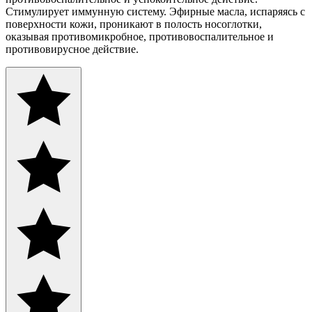
Стимулирует иммунную систему. Эфирные масла, испаряясь с
поверхности кожи, проникают в полость носоглотки,
оказывая противомикробное, противовоспалительное и
противовирусное действие.