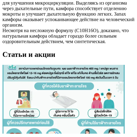
для улучшения микроциркуляции. Выделяясь из организма
через дыхательные пути, камфора способствует отделению
мокроты и улучшает дыхательную функцию легких. Запах
камфоры оказывает успокаивающее действие на человеческий
организм.
Несмотря на несложную формулу (C10H16O), доказано, что
натуральная камфора обладает гораздо более сильным
оздоровительным действием, чем синтетическая.
Статьи и акции