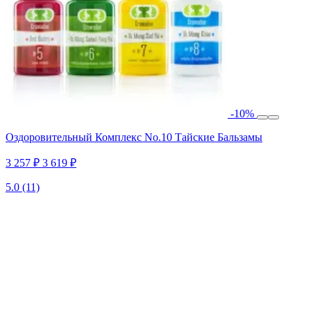
-10%
Оздоровительный Комплекс No.10 Тайские Бальзамы
3 257 ₽
3 619 ₽
5.0
(11)